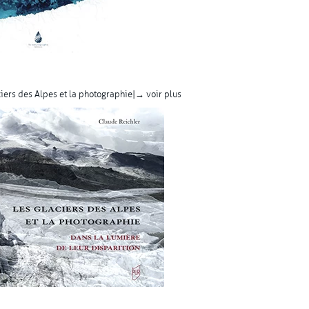
ciers des Alpes et la photographie |
→ voir plus