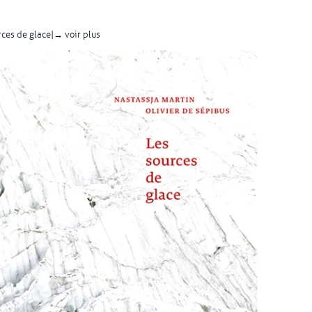
ces de glace |
→ voir plus