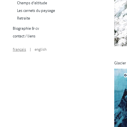
Champs d'altitude
Les carnets du paysage
Retraite
Biographie & cv
contact / liens
français
|
english
Glacier 