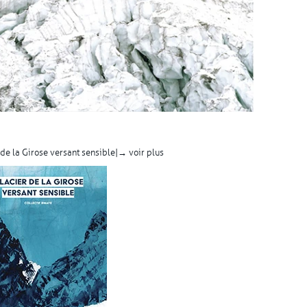
de la Girose versant sensible |
→ voir plus