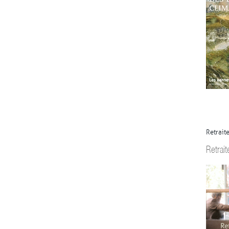
Retraite
Retrait